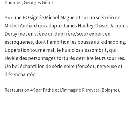
Daumier, Georges Géret.
Sur une BO signée Michel Magne et sur un scénario de
Michel Audiard qui adapte James Hadley Chase, Jacques
Deray met en scène un duo frère/sœur expert en
escroqueries, dont l'ambition les pousse au kidnapping.
L'opération tourne mal, le huis clos s'assombrit, qui
révèle des personnages torturés derrière leurs sourires.
Un bel échantillon de série noire (foncée), nerveuse et
désenchantée.
Restauration 4K par Pathé et L'Immagine Ritrovata (Bologne).