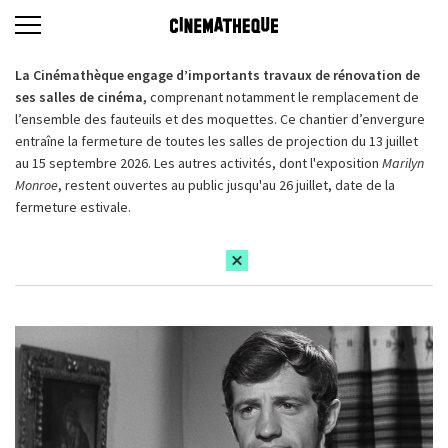
La Cinémathèque engage d’importants travaux de rénovation de
ses salles de cinéma,
comprenant notamment le remplacement de
l’ensemble des fauteuils et des moquettes. Ce chantier d’envergure
entraîne la fermeture de toutes les salles de projection du 13 juillet
au 15 septembre 2026. Les autres activités, dont l'exposition
Marilyn
Monroe
, restent ouvertes au public jusqu'au 26 juillet, date de la
fermeture estivale.