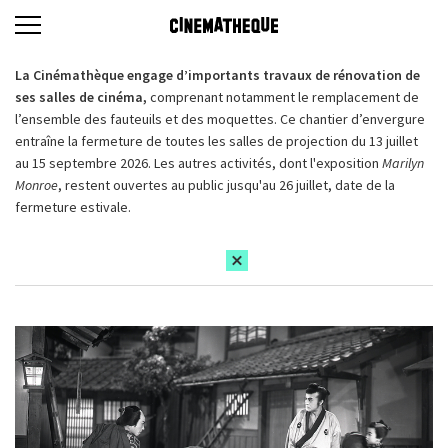
La Cinémathèque engage d’importants travaux de rénovation de
ses salles de cinéma,
comprenant notamment le remplacement de
l’ensemble des fauteuils et des moquettes. Ce chantier d’envergure
entraîne la fermeture de toutes les salles de projection du 13 juillet
au 15 septembre 2026. Les autres activités, dont l'exposition
Marilyn
Monroe
, restent ouvertes au public jusqu'au 26 juillet, date de la
fermeture estivale.