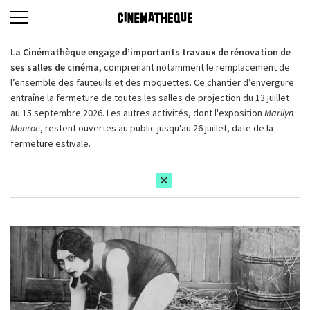
La Cinémathèque engage d’importants travaux de rénovation de
ses salles de cinéma,
comprenant notamment le remplacement de
l’ensemble des fauteuils et des moquettes. Ce chantier d’envergure
entraîne la fermeture de toutes les salles de projection du 13 juillet
au 15 septembre 2026. Les autres activités, dont l'exposition
Marilyn
Monroe
, restent ouvertes au public jusqu'au 26 juillet, date de la
fermeture estivale.