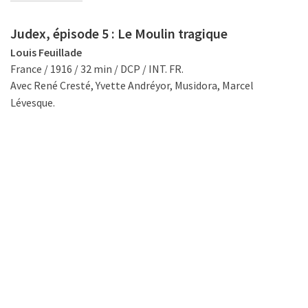
Judex, épisode 5 : Le Moulin tragique
Louis Feuillade
France / 1916 / 32 min / DCP / INT. FR.
Avec René Cresté, Yvette Andréyor, Musidora, Marcel
Lévesque.