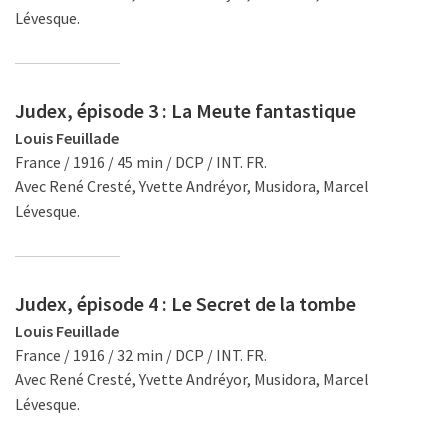
Lévesque.
Judex, épisode 3 : La Meute fantastique
Louis Feuillade
France / 1916 / 45 min / DCP / INT. FR.
Avec René Cresté, Yvette Andréyor, Musidora, Marcel
Lévesque.
Judex, épisode 4 : Le Secret de la tombe
Louis Feuillade
France / 1916 / 32 min / DCP / INT. FR.
Avec René Cresté, Yvette Andréyor, Musidora, Marcel
Lévesque.