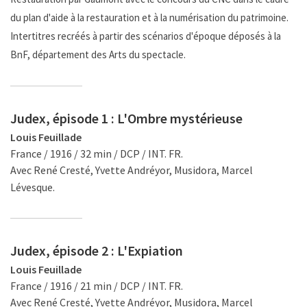
du plan d'aide à la restauration et à la numérisation du patrimoine.
Intertitres recréés à partir des scénarios d'époque déposés à la
BnF, département des Arts du spectacle.
Judex, épisode 1 : L'Ombre mystérieuse
Louis Feuillade
France / 1916 / 32 min / DCP / INT. FR.
Avec René Cresté, Yvette Andréyor, Musidora, Marcel
Lévesque.
Judex, épisode 2 : L'Expiation
Louis Feuillade
France / 1916 / 21 min / DCP / INT. FR.
Avec René Cresté, Yvette Andréyor, Musidora, Marcel