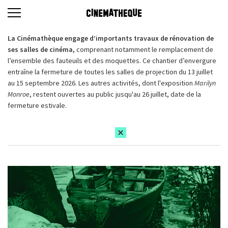
La Cinémathèque engage d’importants travaux de rénovation de
ses salles de cinéma,
comprenant notamment le remplacement de
l’ensemble des fauteuils et des moquettes. Ce chantier d’envergure
entraîne la fermeture de toutes les salles de projection du 13 juillet
au 15 septembre 2026. Les autres activités, dont l'exposition
Marilyn
Monroe
, restent ouvertes au public jusqu'au 26 juillet, date de la
fermeture estivale.