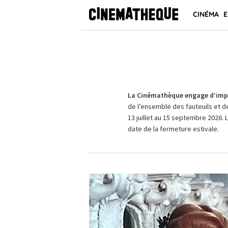
CINÉMA
E
La Cinémathèque engage d’impo
de l’ensemble des fauteuils et d
13 juillet au 15 septembre 2026. 
date de la fermeture estivale.