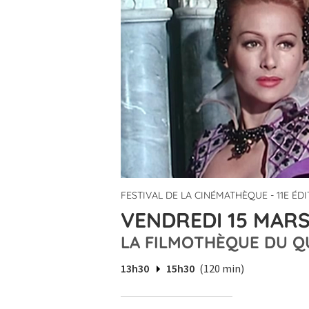
FESTIVAL DE LA CINÉMATHÈQUE - 11E ÉD
VENDREDI 15 MARS
LA FILMOTHÈQUE DU Q
13h30
15h30
(120 min)