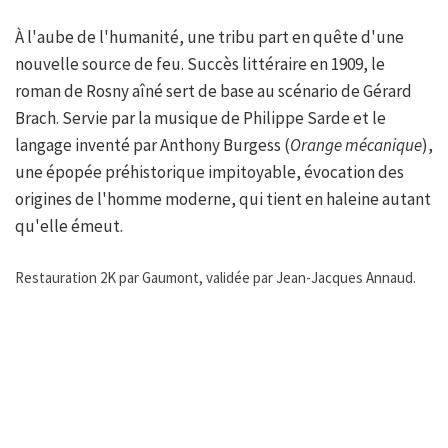
À l'aube de l'humanité, une tribu part en quête d'une
nouvelle source de feu. Succès littéraire en 1909, le
roman de Rosny aîné sert de base au scénario de Gérard
Brach. Servie par la musique de Philippe Sarde et le
langage inventé par Anthony Burgess (
Orange mécanique
),
une épopée préhistorique impitoyable, évocation des
origines de l'homme moderne, qui tient en haleine autant
qu'elle émeut.
Restauration 2K par Gaumont, validée par Jean-Jacques Annaud.