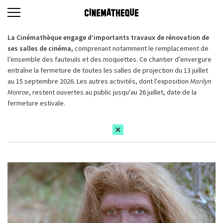
La Cinémathèque engage d’importants travaux de rénovation de
ses salles de cinéma,
comprenant notamment le remplacement de
l’ensemble des fauteuils et des moquettes. Ce chantier d’envergure
entraîne la fermeture de toutes les salles de projection du 13 juillet
au 15 septembre 2026. Les autres activités, dont l'exposition
Marilyn
Monroe
, restent ouvertes au public jusqu'au 26 juillet, date de la
fermeture estivale.