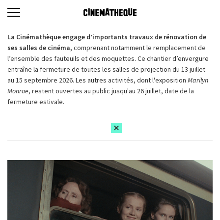
La Cinémathèque engage d’importants travaux de rénovation de
ses salles de cinéma,
comprenant notamment le remplacement de
l’ensemble des fauteuils et des moquettes. Ce chantier d’envergure
entraîne la fermeture de toutes les salles de projection du 13 juillet
au 15 septembre 2026. Les autres activités, dont l'exposition
Marilyn
Monroe
, restent ouvertes au public jusqu'au 26 juillet, date de la
fermeture estivale.