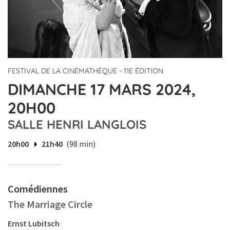
FESTIVAL DE LA CINÉMATHÈQUE - 11E ÉDITION
DIMANCHE 17 MARS 2024,
20H00
SALLE HENRI LANGLOIS
20h00
21h40
(98 min)
Comédiennes
The Marriage Circle
Ernst Lubitsch