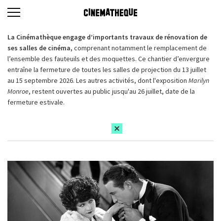
La Cinémathèque engage d’importants travaux de rénovation de
ses salles de cinéma,
comprenant notamment le remplacement de
l’ensemble des fauteuils et des moquettes. Ce chantier d’envergure
entraîne la fermeture de toutes les salles de projection du 13 juillet
au 15 septembre 2026. Les autres activités, dont l'exposition
Marilyn
Monroe
, restent ouvertes au public jusqu'au 26 juillet, date de la
fermeture estivale.