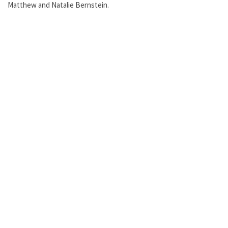
Matthew and Natalie Bernstein.