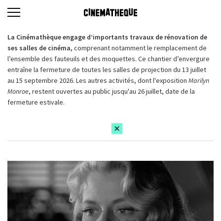
La Cinémathèque engage d’importants travaux de rénovation de
ses salles de cinéma,
comprenant notamment le remplacement de
l’ensemble des fauteuils et des moquettes. Ce chantier d’envergure
entraîne la fermeture de toutes les salles de projection du 13 juillet
au 15 septembre 2026. Les autres activités, dont l'exposition
Marilyn
Monroe
, restent ouvertes au public jusqu'au 26 juillet, date de la
fermeture estivale.