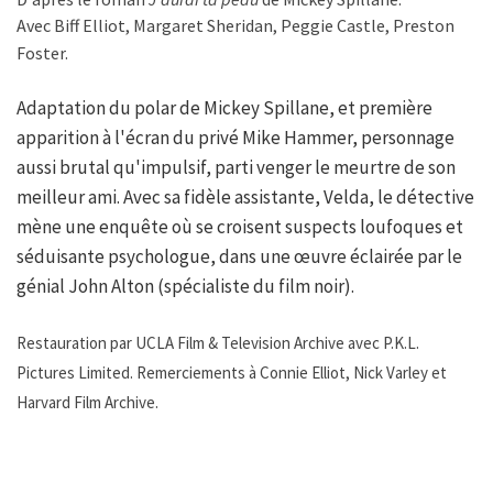
Avec Biff Elliot, Margaret Sheridan, Peggie Castle, Preston
Foster.
Adaptation du polar de Mickey Spillane, et première
apparition à l'écran du privé Mike Hammer, personnage
aussi brutal qu'impulsif, parti venger le meurtre de son
meilleur ami. Avec sa fidèle assistante, Velda, le détective
mène une enquête où se croisent suspects loufoques et
séduisante psychologue, dans une œuvre éclairée par le
génial John Alton (spécialiste du film noir).
Restauration par UCLA Film & Television Archive avec P.K.L.
Pictures Limited. Remerciements à Connie Elliot, Nick Varley et
Harvard Film Archive.