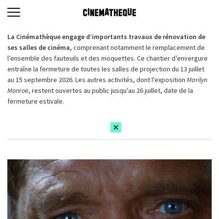
La Cinémathèque engage d’importants travaux de rénovation de
ses salles de cinéma,
comprenant notamment le remplacement de
l’ensemble des fauteuils et des moquettes. Ce chantier d’envergure
entraîne la fermeture de toutes les salles de projection du 13 juillet
au 15 septembre 2026. Les autres activités, dont l'exposition
Marilyn
Monroe
, restent ouvertes au public jusqu'au 26 juillet, date de la
fermeture estivale.