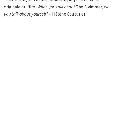
originale du film :
When you talk about
The Swimmer,
will
you talk about yourself?
– Hélène Couturier