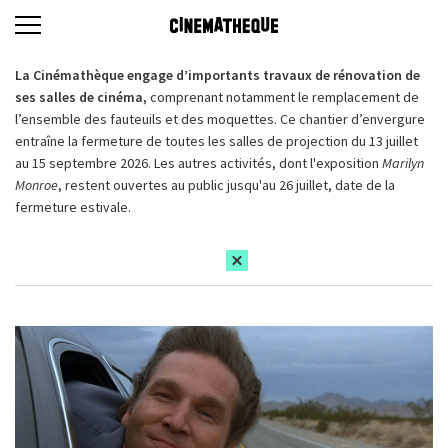
La Cinémathèque engage d’importants travaux de rénovation de
ses salles de cinéma,
comprenant notamment le remplacement de
l’ensemble des fauteuils et des moquettes. Ce chantier d’envergure
entraîne la fermeture de toutes les salles de projection du 13 juillet
au 15 septembre 2026. Les autres activités, dont l'exposition
Marilyn
Monroe
, restent ouvertes au public jusqu'au 26 juillet, date de la
fermeture estivale.