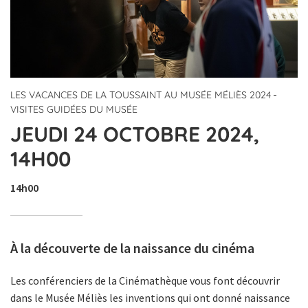
-
LES VACANCES DE LA TOUSSAINT AU MUSÉE MÉLIÈS 2024
VISITES GUIDÉES DU MUSÉE
JEUDI 24 OCTOBRE 2024,
14H00
14h00
À la découverte de la naissance du cinéma
Les conférenciers de la Cinémathèque vous font découvrir
dans le
Musée Méliès
les inventions qui ont donné naissance