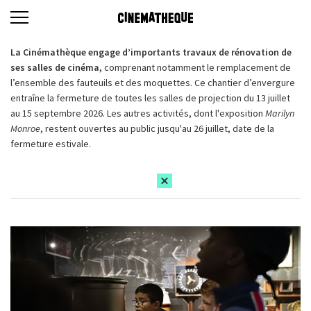
La Cinémathèque engage d’importants travaux de rénovation de
ses salles de cinéma,
comprenant notamment le remplacement de
l’ensemble des fauteuils et des moquettes. Ce chantier d’envergure
entraîne la fermeture de toutes les salles de projection du 13 juillet
au 15 septembre 2026. Les autres activités, dont l'exposition
Marilyn
Monroe
, restent ouvertes au public jusqu'au 26 juillet, date de la
fermeture estivale.