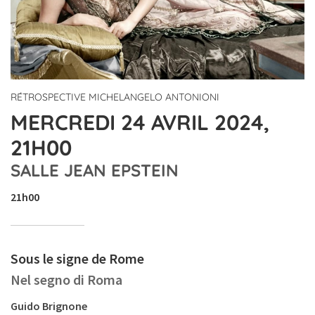
RÉTROSPECTIVE MICHELANGELO ANTONIONI
MERCREDI 24 AVRIL 2024,
21H00
SALLE JEAN EPSTEIN
21h00
Sous le signe de Rome
Nel segno di Roma
Guido Brignone