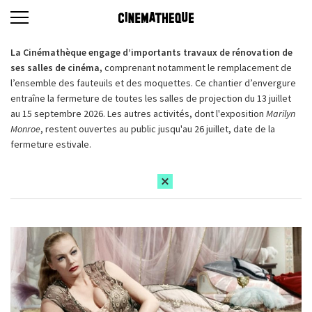
La Cinémathèque engage d’importants travaux de rénovation de
ses salles de cinéma,
comprenant notamment le remplacement de
l’ensemble des fauteuils et des moquettes. Ce chantier d’envergure
entraîne la fermeture de toutes les salles de projection du 13 juillet
au 15 septembre 2026. Les autres activités, dont l'exposition
Marilyn
Monroe
, restent ouvertes au public jusqu'au 26 juillet, date de la
fermeture estivale.