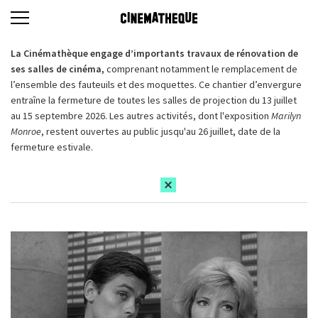
La Cinémathèque engage d’importants travaux de rénovation de
ses salles de cinéma,
comprenant notamment le remplacement de
l’ensemble des fauteuils et des moquettes. Ce chantier d’envergure
entraîne la fermeture de toutes les salles de projection du 13 juillet
au 15 septembre 2026. Les autres activités, dont l'exposition
Marilyn
Monroe
, restent ouvertes au public jusqu'au 26 juillet, date de la
fermeture estivale.