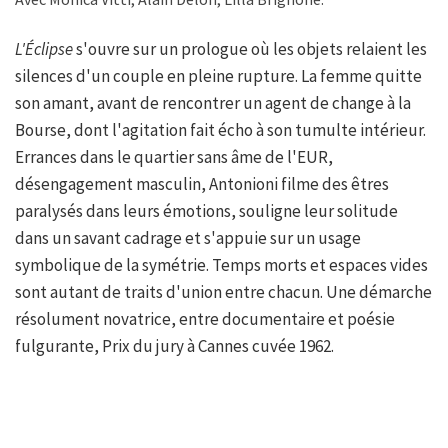
L'Éclipse
s'ouvre sur un prologue où les objets relaient les
silences d'un couple en pleine rupture. La femme quitte
son amant, avant de rencontrer un agent de change à la
Bourse, dont l'agitation fait écho à son tumulte intérieur.
Errances dans le quartier sans âme de l'EUR,
désengagement masculin, Antonioni filme des êtres
paralysés dans leurs émotions, souligne leur solitude
dans un savant cadrage et s'appuie sur un usage
symbolique de la symétrie. Temps morts et espaces vides
sont autant de traits d'union entre chacun. Une démarche
résolument novatrice, entre documentaire et poésie
fulgurante, Prix du jury à Cannes cuvée 1962.