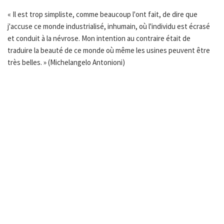
« Il est trop simpliste, comme beaucoup l'ont fait, de dire que
j'accuse ce monde industrialisé, inhumain, où l'individu est écrasé
et conduit à la névrose. Mon intention au contraire était de
traduire la beauté de ce monde où même les usines peuvent être
très belles. » (Michelangelo Antonioni)