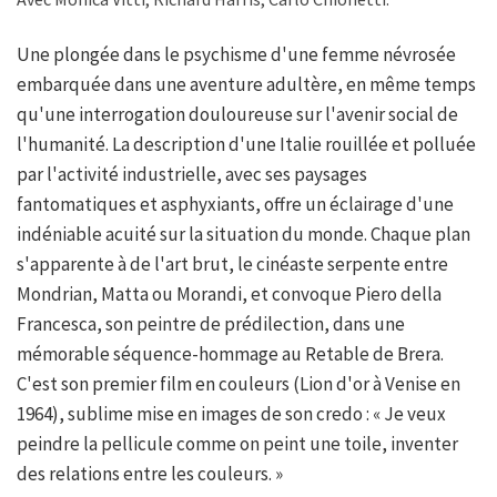
Une plongée dans le psychisme d'une femme névrosée
embarquée dans une aventure adultère, en même temps
qu'une interrogation douloureuse sur l'avenir social de
l'humanité. La description d'une Italie rouillée et polluée
par l'activité industrielle, avec ses paysages
fantomatiques et asphyxiants, offre un éclairage d'une
indéniable acuité sur la situation du monde. Chaque plan
s'apparente à de l'art brut, le cinéaste serpente entre
Mondrian, Matta ou Morandi, et convoque Piero della
Francesca, son peintre de prédilection, dans une
mémorable séquence-hommage au Retable de Brera.
C'est son premier film en couleurs (Lion d'or à Venise en
1964), sublime mise en images de son credo : « Je veux
peindre la pellicule comme on peint une toile, inventer
des relations entre les couleurs. »