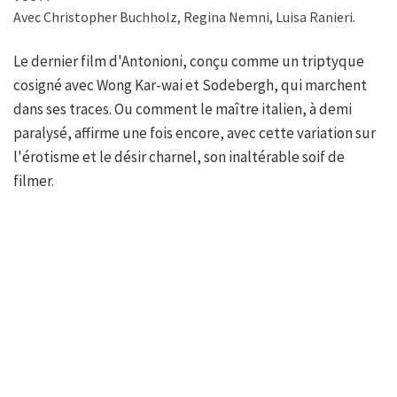
Avec Christopher Buchholz, Regina Nemni, Luisa Ranieri.
Le dernier film d'Antonioni, conçu comme un triptyque
cosigné avec Wong Kar-wai et Sodebergh, qui marchent
dans ses traces. Ou comment le maître italien, à demi
paralysé, affirme une fois encore, avec cette variation sur
l'érotisme et le désir charnel, son inaltérable soif de
filmer.