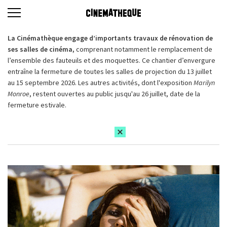
La Cinémathèque engage d’importants travaux de rénovation de
ses salles de cinéma,
comprenant notamment le remplacement de
l’ensemble des fauteuils et des moquettes. Ce chantier d’envergure
entraîne la fermeture de toutes les salles de projection du 13 juillet
au 15 septembre 2026. Les autres activités, dont l'exposition
Marilyn
Monroe
, restent ouvertes au public jusqu'au 26 juillet, date de la
fermeture estivale.