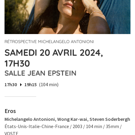
RÉTROSPECTIVE MICHELANGELO ANTONIONI
SAMEDI 20 AVRIL 2024,
17H30
SALLE JEAN EPSTEIN
17h30
19h15
(104 min)
Eros
Michelangelo Antonioni, Wong Kar-wai, Steven Soderbergh
États-Unis-Italie-Chine-France / 2003 / 104 min / 35mm /
VOSTF