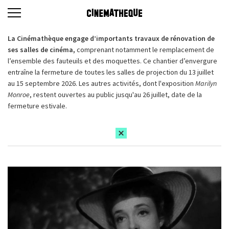
La Cinémathèque engage d’importants travaux de rénovation de
ses salles de cinéma,
comprenant notamment le remplacement de
l’ensemble des fauteuils et des moquettes. Ce chantier d’envergure
entraîne la fermeture de toutes les salles de projection du 13 juillet
au 15 septembre 2026. Les autres activités, dont l'exposition
Marilyn
Monroe
, restent ouvertes au public jusqu'au 26 juillet, date de la
fermeture estivale.