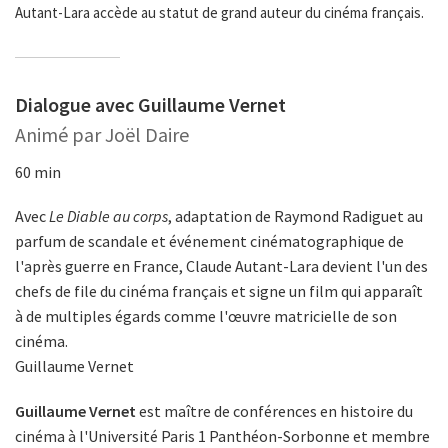
Autant-Lara accède au statut de grand auteur du cinéma français.
Dialogue avec Guillaume Vernet
Animé par Joël Daire
60 min
Avec
Le Diable au corps
, adaptation de Raymond Radiguet au
parfum de scandale et événement cinématographique de
l'après guerre en France, Claude Autant-Lara devient l'un des
chefs de file du cinéma français et signe un film qui apparaît
à de multiples égards comme l'œuvre matricielle de son
cinéma.
Guillaume Vernet
Guillaume Vernet
est maître de conférences en histoire du
cinéma à l'Université Paris 1 Panthéon-Sorbonne et membre