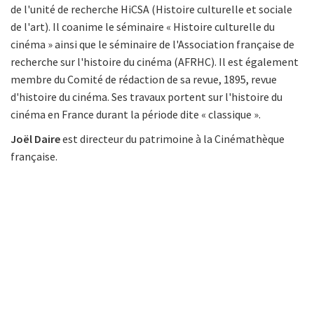
de l'unité de recherche HiCSA (Histoire culturelle et sociale
de l'art). Il coanime le séminaire « Histoire culturelle du
cinéma » ainsi que le séminaire de l'Association française de
recherche sur l'histoire du cinéma (AFRHC). Il est également
membre du Comité de rédaction de sa revue, 1895, revue
d'histoire du cinéma. Ses travaux portent sur l'histoire du
cinéma en France durant la période dite « classique ».
Joël Daire
est directeur du patrimoine à la Cinémathèque
française.