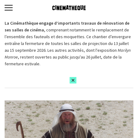
La Cinémathèque engage d’importants travaux de rénovation de
ses salles de cinéma,
comprenant notamment le remplacement de
l’ensemble des fauteuils et des moquettes. Ce chantier d’envergure
entraîne la fermeture de toutes les salles de projection du 13 juillet
au 15 septembre 2026. Les autres activités, dont l'exposition
Marilyn
Monroe
, restent ouvertes au public jusqu'au 26 juillet, date de la
fermeture estivale.