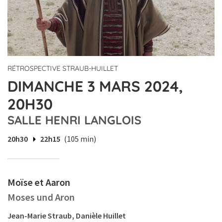
RÉTROSPECTIVE STRAUB-HUILLET
DIMANCHE 3 MARS 2024,
20H30
SALLE HENRI LANGLOIS
20h30
22h15
(105 min)
Moïse et Aaron
Moses und Aron
Jean-Marie Straub, Danièle Huillet