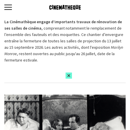
La Cinémathèque engage d’importants travaux de rénovation de
ses salles de cinéma,
comprenant notamment le remplacement de
l’ensemble des fauteuils et des moquettes. Ce chantier d’envergure
entraîne la fermeture de toutes les salles de projection du 13 juillet
au 15 septembre 2026. Les autres activités, dont l'exposition
Marilyn
Monroe
, restent ouvertes au public jusqu'au 26 juillet, date de la
fermeture estivale.