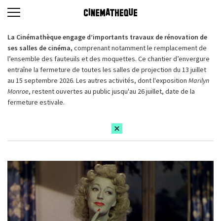
La Cinémathèque engage d’importants travaux de rénovation de
ses salles de cinéma,
comprenant notamment le remplacement de
l’ensemble des fauteuils et des moquettes. Ce chantier d’envergure
entraîne la fermeture de toutes les salles de projection du 13 juillet
au 15 septembre 2026. Les autres activités, dont l'exposition
Marilyn
Monroe
, restent ouvertes au public jusqu'au 26 juillet, date de la
fermeture estivale.