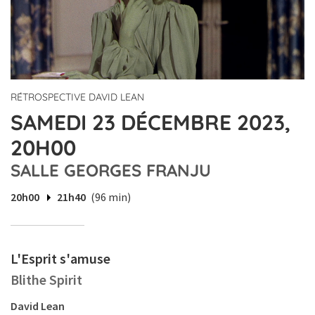
RÉTROSPECTIVE DAVID LEAN
SAMEDI 23 DÉCEMBRE 2023,
20H00
SALLE GEORGES FRANJU
20h00
21h40
(96 min)
L'Esprit s'amuse
Blithe Spirit
David Lean