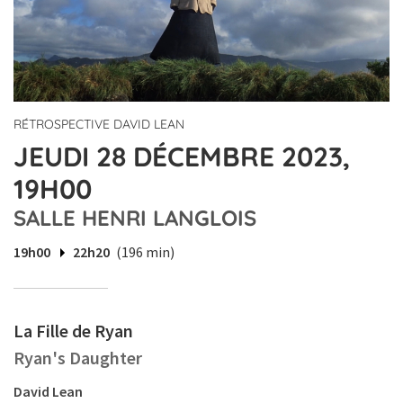
RÉTROSPECTIVE DAVID LEAN
JEUDI 28 DÉCEMBRE 2023,
19H00
SALLE HENRI LANGLOIS
19h00
22h20
(196 min)
La Fille de Ryan
Ryan's Daughter
David Lean