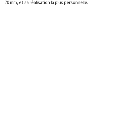
70 mm, et sa réalisation la plus personnelle.