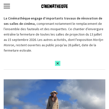
La Cinémathèque engage d’importants travaux de rénovation de
ses salles de cinéma,
comprenant notamment le remplacement de
l’ensemble des fauteuils et des moquettes. Ce chantier d’envergure
entraîne la fermeture de toutes les salles de projection du 13 juillet
au 15 septembre 2026. Les autres activités, dont l'exposition
Marilyn
Monroe
, restent ouvertes au public jusqu'au 26 juillet, date de la
fermeture estivale.