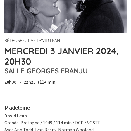
RÉTROSPECTIVE DAVID LEAN
MERCREDI 3 JANVIER 2024,
20H30
SALLE GEORGES FRANJU
20h30
22h25
(114 min)
Madeleine
David Lean
Grande-Bretagne / 1949 / 114 min / DCP / VOSTF
Avec Ann Todd, Ivan Desny, Norman Wooland.