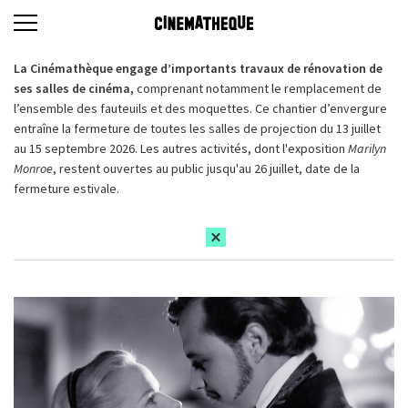
La Cinémathèque engage d’importants travaux de rénovation de
ses salles de cinéma,
comprenant notamment le remplacement de
l’ensemble des fauteuils et des moquettes. Ce chantier d’envergure
entraîne la fermeture de toutes les salles de projection du 13 juillet
au 15 septembre 2026. Les autres activités, dont l'exposition
Marilyn
Monroe
, restent ouvertes au public jusqu'au 26 juillet, date de la
fermeture estivale.