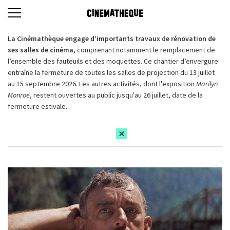
La Cinémathèque engage d’importants travaux de rénovation de
ses salles de cinéma,
comprenant notamment le remplacement de
l’ensemble des fauteuils et des moquettes. Ce chantier d’envergure
entraîne la fermeture de toutes les salles de projection du 13 juillet
au 15 septembre 2026. Les autres activités, dont l'exposition
Marilyn
Monroe
, restent ouvertes au public jusqu'au 26 juillet, date de la
fermeture estivale.