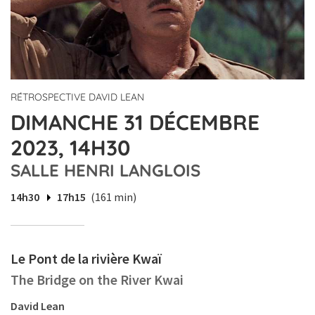
RÉTROSPECTIVE DAVID LEAN
DIMANCHE 31 DÉCEMBRE
2023, 14H30
SALLE HENRI LANGLOIS
14h30
17h15
(161 min)
Le Pont de la rivière Kwaï
The Bridge on the River Kwai
David Lean