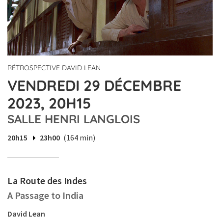
RÉTROSPECTIVE DAVID LEAN
VENDREDI 29 DÉCEMBRE
2023, 20H15
SALLE HENRI LANGLOIS
20h15
23h00
(164 min)
La Route des Indes
A Passage to India
David Lean