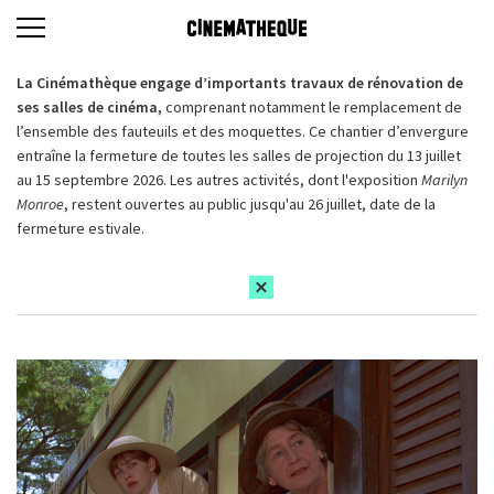
La Cinémathèque engage d’importants travaux de rénovation de
ses salles de cinéma,
comprenant notamment le remplacement de
l’ensemble des fauteuils et des moquettes. Ce chantier d’envergure
entraîne la fermeture de toutes les salles de projection du 13 juillet
au 15 septembre 2026. Les autres activités, dont l'exposition
Marilyn
Monroe
, restent ouvertes au public jusqu'au 26 juillet, date de la
fermeture estivale.