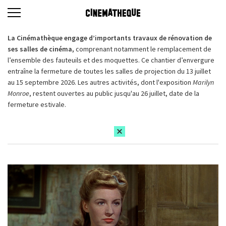
La Cinémathèque engage d’importants travaux de rénovation de
ses salles de cinéma,
comprenant notamment le remplacement de
l’ensemble des fauteuils et des moquettes. Ce chantier d’envergure
entraîne la fermeture de toutes les salles de projection du 13 juillet
au 15 septembre 2026. Les autres activités, dont l'exposition
Marilyn
Monroe
, restent ouvertes au public jusqu'au 26 juillet, date de la
fermeture estivale.