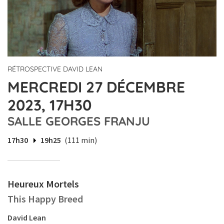
RÉTROSPECTIVE DAVID LEAN
MERCREDI 27 DÉCEMBRE
2023, 17H30
SALLE GEORGES FRANJU
17h30
19h25
(111 min)
Heureux Mortels
This Happy Breed
David Lean