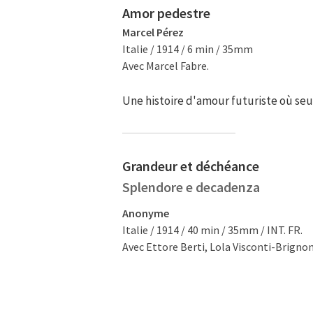
Amor pedestre
Marcel Pérez
Italie / 1914 / 6 min / 35mm
Avec Marcel Fabre.
Une histoire d'amour futuriste où seul
Grandeur et déchéance
Splendore e decadenza
Anonyme
Italie / 1914 / 40 min / 35mm / INT. FR.
Avec Ettore Berti, Lola Visconti-Brigno