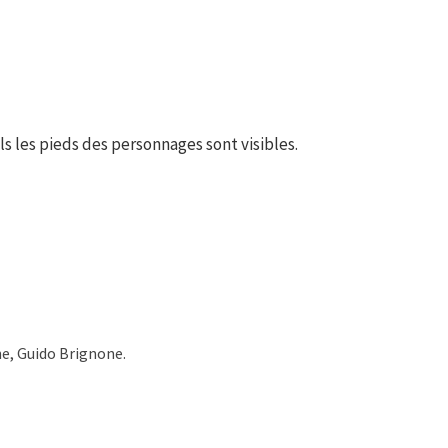
s les pieds des personnages sont visibles.
ne, Guido Brignone.