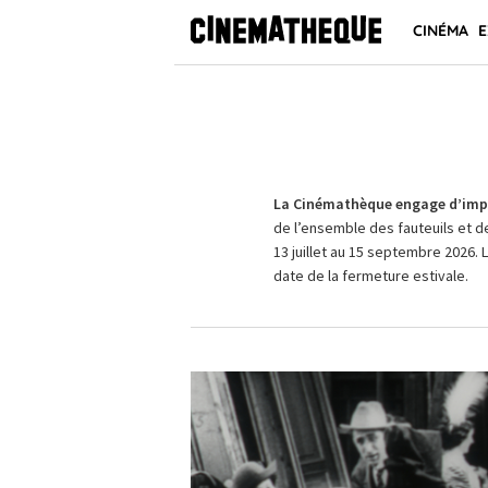
CINÉMA
E
La Cinémathèque engage d’impo
de l’ensemble des fauteuils et d
13 juillet au 15 septembre 2026. 
date de la fermeture estivale.