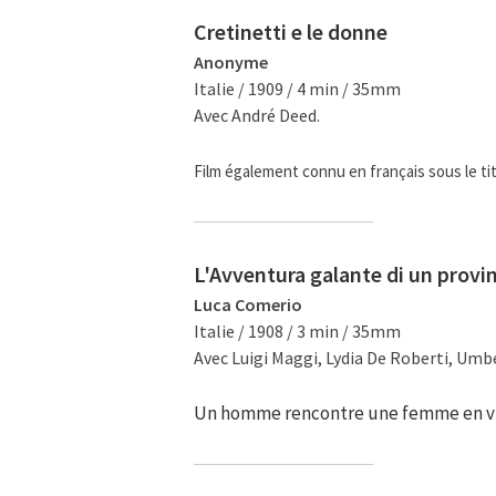
Cretinetti e le donne
Anonyme
Italie / 1909 / 4 min / 35mm
Avec André Deed.
Film également connu en français sous le ti
L'Avventura galante di un provin
Luca Comerio
Italie / 1908 / 3 min / 35mm
Avec Luigi Maggi, Lydia De Roberti, Um
Un homme rencontre une femme en vil