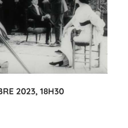
RE 2023, 18H30