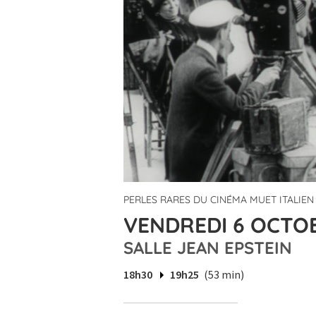
PERLES RARES DU CINÉMA MUET ITALIEN
VENDREDI 6 OCTOB
SALLE JEAN EPSTEIN
18h30
19h25
(53 min)