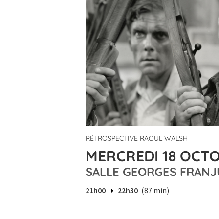
RÉTROSPECTIVE RAOUL WALSH
MERCREDI 18 OCTO
SALLE GEORGES FRANJ
21h00
22h30
(87 min)