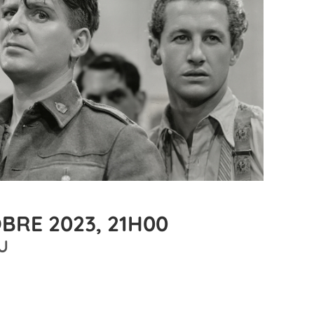
BRE 2023, 21H00
U