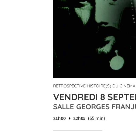
RÉTROSPECTIVE HISTOIRE(S) DU CINÉM
VENDREDI 8 SEPTE
SALLE GEORGES FRANJ
21h00
22h05
(65 min)