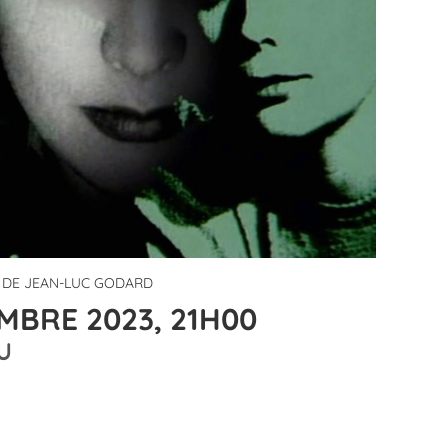
A DE JEAN-LUC GODARD
MBRE 2023, 21H00
U