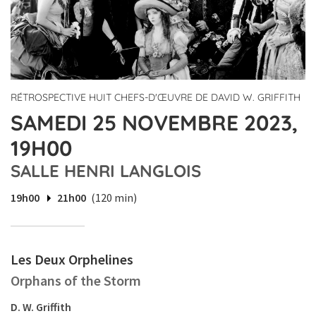
RÉTROSPECTIVE HUIT CHEFS-D'ŒUVRE DE DAVID W. GRIFFITH
SAMEDI 25 NOVEMBRE 2023,
19H00
SALLE HENRI LANGLOIS
19h00
21h00
(120 min)
Les Deux Orphelines
Orphans of the Storm
D. W. Griffith