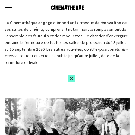
La Cinémathèque engage d’importants travaux de rénovation de
ses salles de cinéma,
comprenant notamment le remplacement de
l’ensemble des fauteuils et des moquettes. Ce chantier d’envergure
entraîne la fermeture de toutes les salles de projection du 13 juillet
au 15 septembre 2026. Les autres activités, dont l'exposition
Marilyn
Monroe
, restent ouvertes au public jusqu'au 26 juillet, date de la
fermeture estivale.