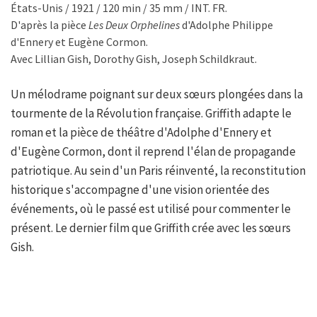
États-Unis / 1921 / 120 min / 35 mm / INT. FR.
D'après la pièce
Les Deux Orphelines
d'Adolphe Philippe
d'Ennery et Eugène Cormon.
Avec Lillian Gish, Dorothy Gish, Joseph Schildkraut.
Un mélodrame poignant sur deux sœurs plongées dans la
tourmente de la Révolution française. Griffith adapte le
roman et la pièce de théâtre d'Adolphe d'Ennery et
d'Eugène Cormon, dont il reprend l'élan de propagande
patriotique. Au sein d'un Paris réinventé, la reconstitution
historique s'accompagne d'une vision orientée des
événements, où le passé est utilisé pour commenter le
présent. Le dernier film que Griffith crée avec les sœurs
Gish.