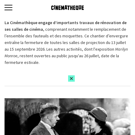
La Cinémathèque engage d’importants travaux de rénovation de
ses salles de cinéma,
comprenant notamment le remplacement de
l’ensemble des fauteuils et des moquettes. Ce chantier d’envergure
entraîne la fermeture de toutes les salles de projection du 13 juillet
au 15 septembre 2026. Les autres activités, dont l'exposition
Marilyn
Monroe
, restent ouvertes au public jusqu'au 26 juillet, date de la
fermeture estivale.