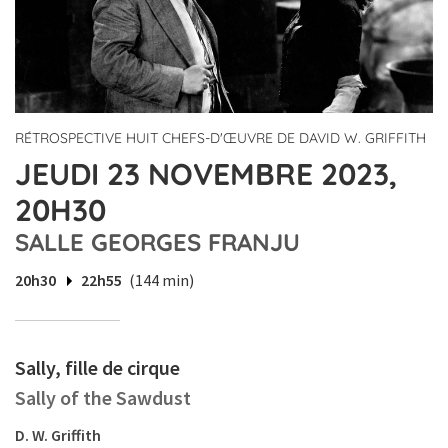
RÉTROSPECTIVE HUIT CHEFS-D'ŒUVRE DE DAVID W. GRIFFITH
JEUDI 23 NOVEMBRE 2023,
20H30
SALLE GEORGES FRANJU
20h30
22h55
(144 min)
Sally, fille de cirque
Sally of the Sawdust
D. W. Griffith