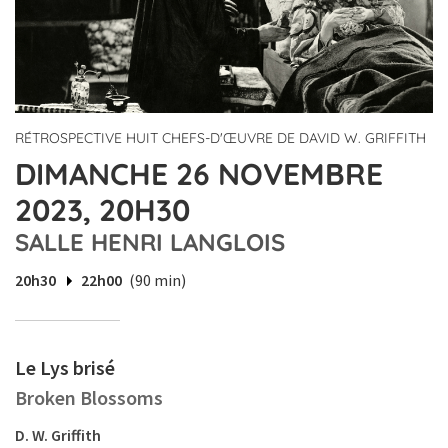
RÉTROSPECTIVE HUIT CHEFS-D'ŒUVRE DE DAVID W. GRIFFITH
DIMANCHE 26 NOVEMBRE
2023, 20H30
SALLE HENRI LANGLOIS
20h30
22h00
(90 min)
Le Lys brisé
Broken Blossoms
D. W. Griffith