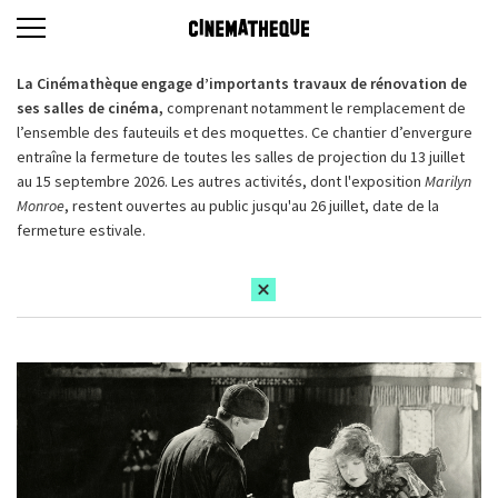
La Cinémathèque engage d’importants travaux de rénovation de
ses salles de cinéma,
comprenant notamment le remplacement de
l’ensemble des fauteuils et des moquettes. Ce chantier d’envergure
entraîne la fermeture de toutes les salles de projection du 13 juillet
au 15 septembre 2026. Les autres activités, dont l'exposition
Marilyn
Monroe
, restent ouvertes au public jusqu'au 26 juillet, date de la
fermeture estivale.