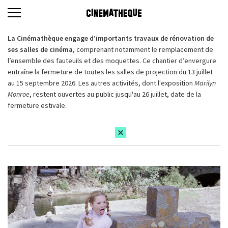
La Cinémathèque engage d’importants travaux de rénovation de
ses salles de cinéma,
comprenant notamment le remplacement de
l’ensemble des fauteuils et des moquettes. Ce chantier d’envergure
entraîne la fermeture de toutes les salles de projection du 13 juillet
au 15 septembre 2026. Les autres activités, dont l'exposition
Marilyn
Monroe
, restent ouvertes au public jusqu'au 26 juillet, date de la
fermeture estivale.