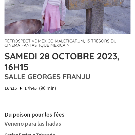
RÉTROSPECTIVE MEXICO MALEFICARUM, 13 TRÉSORS DU
CINÉMA FANTASTIQUE MEXICAIN
SAMEDI 28 OCTOBRE 2023,
16H15
SALLE GEORGES FRANJU
16h15
17h45
(90 min)
Du poison pour les fées
Veneno para las hadas
Carlos Enrique Taboada