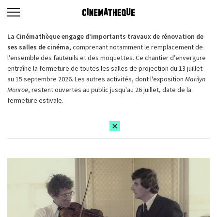
La Cinémathèque engage d’importants travaux de rénovation de
ses salles de cinéma,
comprenant notamment le remplacement de
l’ensemble des fauteuils et des moquettes. Ce chantier d’envergure
entraîne la fermeture de toutes les salles de projection du 13 juillet
au 15 septembre 2026. Les autres activités, dont l'exposition
Marilyn
Monroe
, restent ouvertes au public jusqu'au 26 juillet, date de la
fermeture estivale.