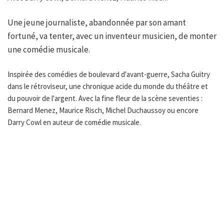
Une jeune journaliste, abandonnée par son amant
fortuné, va tenter, avec un inventeur musicien, de monter
une comédie musicale.
Inspirée des comédies de boulevard d'avant-guerre, Sacha Guitry
dans le rétroviseur, une chronique acide du monde du théâtre et
du pouvoir de l'argent. Avec la fine fleur de la scène seventies :
Bernard Menez, Maurice Risch, Michel Duchaussoy ou encore
Darry Cowl en auteur de comédie musicale.