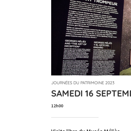
JOURNÉES DU PATRIMOINE 2023
SAMEDI 16 SEPTEM
12h00