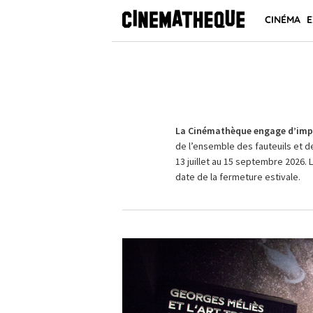
CINÉMA
E
La Cinémathèque engage d’impo
de l’ensemble des fauteuils et d
13 juillet au 15 septembre 2026. 
date de la fermeture estivale.