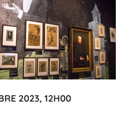
BRE 2023, 12H00