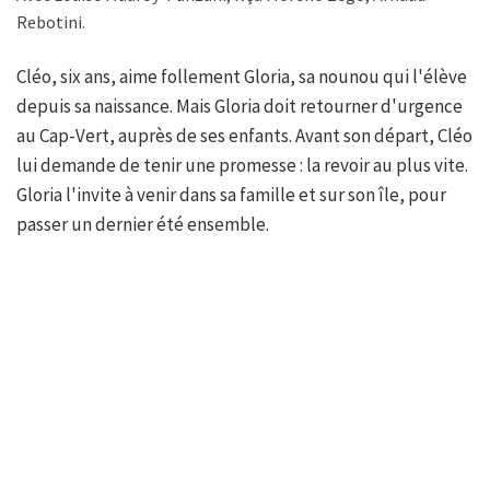
Rebotini.
Cléo, six ans, aime follement Gloria, sa nounou qui l'élève
depuis sa naissance. Mais Gloria doit retourner d'urgence
au Cap-Vert, auprès de ses enfants. Avant son départ, Cléo
lui demande de tenir une promesse : la revoir au plus vite.
Gloria l'invite à venir dans sa famille et sur son île, pour
passer un dernier été ensemble.