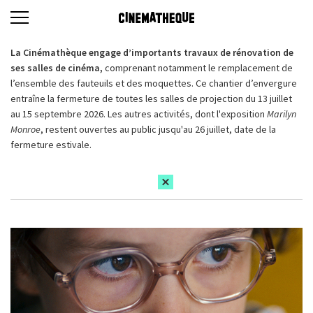
La Cinémathèque engage d’importants travaux de rénovation de
ses salles de cinéma,
comprenant notamment le remplacement de
l’ensemble des fauteuils et des moquettes. Ce chantier d’envergure
entraîne la fermeture de toutes les salles de projection du 13 juillet
au 15 septembre 2026. Les autres activités, dont l'exposition
Marilyn
Monroe
, restent ouvertes au public jusqu'au 26 juillet, date de la
fermeture estivale.