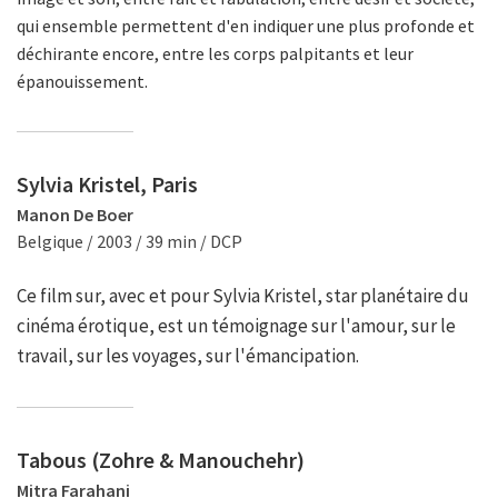
qui ensemble permettent d'en indiquer une plus profonde et
déchirante encore, entre les corps palpitants et leur
épanouissement.
Sylvia Kristel, Paris
Manon De Boer
Belgique / 2003 / 39 min / DCP
Ce film sur, avec et pour Sylvia Kristel, star planétaire du
cinéma érotique, est un témoignage sur l'amour, sur le
travail, sur les voyages, sur l'émancipation.
Tabous (Zohre & Manouchehr)
Mitra Farahani