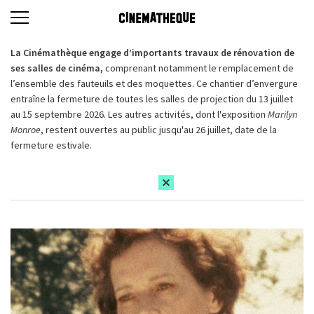
La Cinémathèque engage d’importants travaux de rénovation de
ses salles de cinéma,
comprenant notamment le remplacement de
l’ensemble des fauteuils et des moquettes. Ce chantier d’envergure
entraîne la fermeture de toutes les salles de projection du 13 juillet
au 15 septembre 2026. Les autres activités, dont l'exposition
Marilyn
Monroe
, restent ouvertes au public jusqu'au 26 juillet, date de la
fermeture estivale.