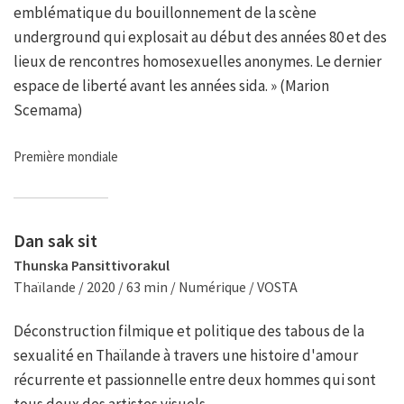
emblématique du bouillonnement de la scène
underground qui explosait au début des années 80 et des
lieux de rencontres homosexuelles anonymes. Le dernier
espace de liberté avant les années sida. » (Marion
Scemama)
Première mondiale
Dan sak sit
Thunska Pansittivorakul
Thaïlande / 2020 / 63 min / Numérique / VOSTA
Déconstruction filmique et politique des tabous de la
sexualité en Thaïlande à travers une histoire d'amour
récurrente et passionnelle entre deux hommes qui sont