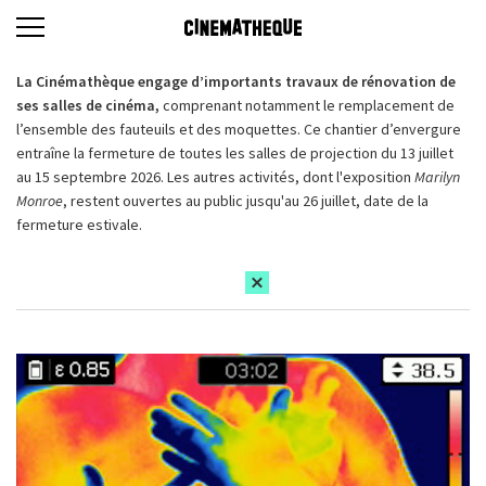
La Cinémathèque engage d’importants travaux de rénovation de
ses salles de cinéma,
comprenant notamment le remplacement de
l’ensemble des fauteuils et des moquettes. Ce chantier d’envergure
entraîne la fermeture de toutes les salles de projection du 13 juillet
au 15 septembre 2026. Les autres activités, dont l'exposition
Marilyn
Monroe
, restent ouvertes au public jusqu'au 26 juillet, date de la
fermeture estivale.