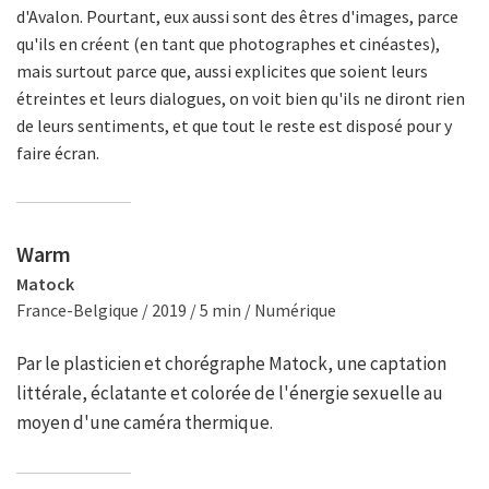
d'Avalon. Pourtant, eux aussi sont des êtres d'images, parce
qu'ils en créent (en tant que photographes et cinéastes),
mais surtout parce que, aussi explicites que soient leurs
étreintes et leurs dialogues, on voit bien qu'ils ne diront rien
de leurs sentiments, et que tout le reste est disposé pour y
faire écran.
Warm
Matock
France-Belgique / 2019 / 5 min / Numérique
Par le plasticien et chorégraphe Matock, une captation
littérale, éclatante et colorée de l'énergie sexuelle au
moyen d'une caméra thermique.