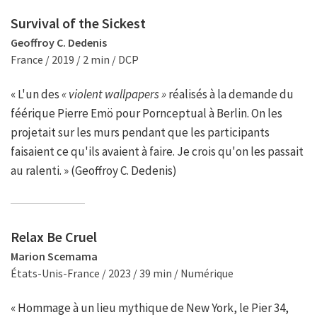
Survival of the Sickest
Geoffroy C. Dedenis
France / 2019 / 2 min / DCP
« L'un des
« violent wallpapers »
réalisés à la demande du
féérique Pierre Emö pour Pornceptual à Berlin. On les
projetait sur les murs pendant que les participants
faisaient ce qu'ils avaient à faire. Je crois qu'on les passait
au ralenti. » (Geoffroy C. Dedenis)
Relax Be Cruel
Marion Scemama
États-Unis-France / 2023 / 39 min / Numérique
« Hommage à un lieu mythique de New York, le Pier 34,