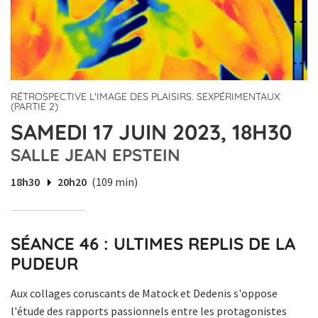
RÉTROSPECTIVE L'IMAGE DES PLAISIRS. SEXPÉRIMENTAUX
(PARTIE 2)
SAMEDI 17 JUIN 2023, 18H30
SALLE JEAN EPSTEIN
18h30
20h20
(109 min)
SÉANCE 46 : ULTIMES REPLIS DE LA
PUDEUR
Aux collages coruscants de Matock et Dedenis s'oppose
l'étude des rapports passionnels entre les protagonistes