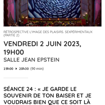
RÉTROSPECTIVE L'IMAGE DES PLAISIRS. SEXPÉRIMENTAUX
(PARTIE 2)
VENDREDI 2 JUIN 2023,
19H00
SALLE JEAN EPSTEIN
19h00
20h30
(90 min)
SÉANCE 24 : « JE GARDE LE
SOUVENIR DE TON BAISER ET JE
VOUDRAIS BIEN QUE CE SOIT LÀ