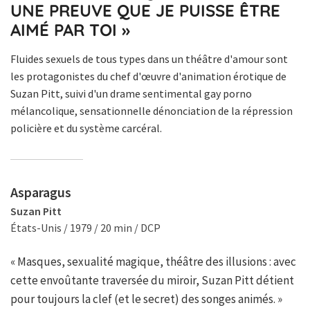
UNE PREUVE QUE JE PUISSE ÊTRE
AIMÉ PAR TOI »
Fluides sexuels de tous types dans un théâtre d'amour sont
les protagonistes du chef d'œuvre d'animation érotique de
Suzan Pitt, suivi d'un drame sentimental gay porno
mélancolique, sensationnelle dénonciation de la répression
policière et du système carcéral.
Asparagus
Suzan Pitt
États-Unis / 1979 / 20 min / DCP
« Masques, sexualité magique, théâtre des illusions : avec
cette envoûtante traversée du miroir, Suzan Pitt détient
pour toujours la clef (et le secret) des songes animés. »