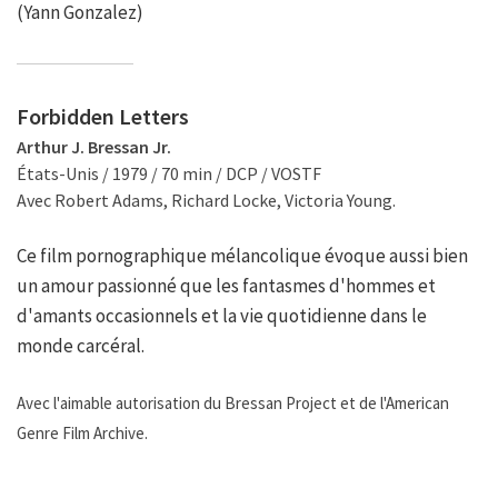
(Yann Gonzalez)
Forbidden Letters
Arthur J. Bressan Jr.
États-Unis / 1979 / 70 min / DCP / VOSTF
Avec Robert Adams, Richard Locke, Victoria Young.
Ce film pornographique mélancolique évoque aussi bien
un amour passionné que les fantasmes d'hommes et
d'amants occasionnels et la vie quotidienne dans le
monde carcéral.
Avec l'aimable autorisation du Bressan Project et de l'American
Genre Film Archive.