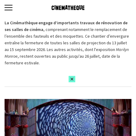
La Cinémathèque engage d’importants travaux de rénovation de
ses salles de cinéma,
comprenant notamment le remplacement de
l’ensemble des fauteuils et des moquettes. Ce chantier d’envergure
entraîne la fermeture de toutes les salles de projection du 13 juillet
au 15 septembre 2026. Les autres activités, dont l'exposition
Marilyn
Monroe
, restent ouvertes au public jusqu'au 26 juillet, date de la
fermeture estivale.