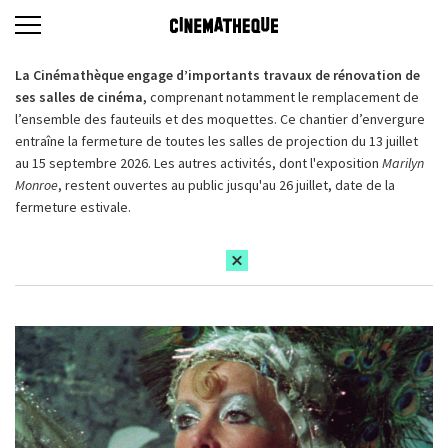
La Cinémathèque engage d’importants travaux de rénovation de
ses salles de cinéma,
comprenant notamment le remplacement de
l’ensemble des fauteuils et des moquettes. Ce chantier d’envergure
entraîne la fermeture de toutes les salles de projection du 13 juillet
au 15 septembre 2026. Les autres activités, dont l'exposition
Marilyn
Monroe
, restent ouvertes au public jusqu'au 26 juillet, date de la
fermeture estivale.