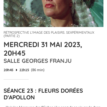
RÉTROSPECTIVE L'IMAGE DES PLAISIRS. SEXPÉRIMENTAUX
(PARTIE 2)
MERCREDI 31 MAI 2023,
20H45
SALLE GEORGES FRANJU
20h45
22h15
(86 min)
SÉANCE 23 : FLEURS DORÉES
D'APOLLON