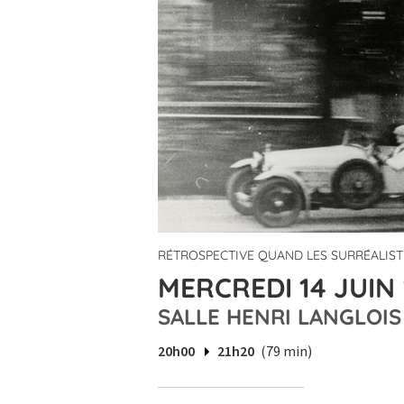
RÉTROSPECTIVE QUAND LES SURRÉALIST
MERCREDI 14 JUIN 
SALLE HENRI LANGLOIS
20h00
21h20
(79 min)