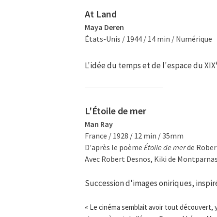
At Land
Maya Deren
États-Unis / 1944 / 14 min / Numérique
L'idée du temps et de l'espace du XIX
L'Étoile de mer
Man Ray
France / 1928 / 12 min / 35mm
D'après le poème
Étoile de mer
de Rober
Avec Robert Desnos, Kiki de Montparnas
Succession d'images oniriques, inspi
« Le cinéma semblait avoir tout découvert, y