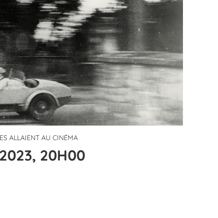
ES ALLAIENT AU CINÉMA
2023, 20H00