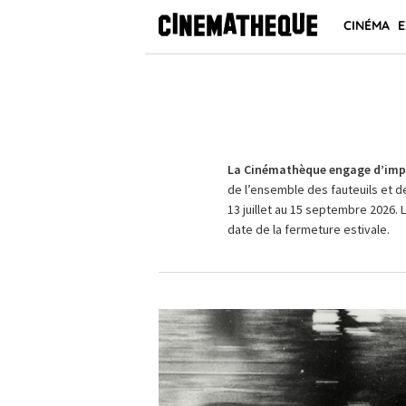
CINÉMA
E
La Cinémathèque engage d’impo
de l’ensemble des fauteuils et d
13 juillet au 15 septembre 2026. 
date de la fermeture estivale.