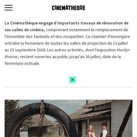
La Cinémathèque engage d’importants travaux de rénovation de
ses salles de cinéma,
comprenant notamment le remplacement de
l’ensemble des fauteuils et des moquettes. Ce chantier d’envergure
entraîne la fermeture de toutes les salles de projection du 13 juillet
au 15 septembre 2026. Les autres activités, dont l'exposition
Marilyn
Monroe
, restent ouvertes au public jusqu'au 26 juillet, date de la
fermeture estivale.