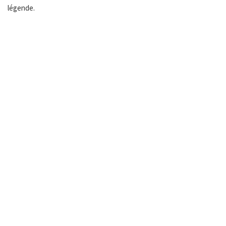
légende.