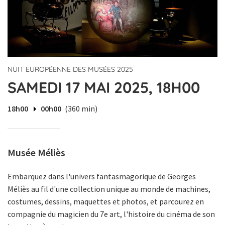
NUIT EUROPÉENNE DES MUSÉES 2025
SAMEDI 17 MAI 2025, 18H00
18h00
00h00
(360 min)
Musée Méliès
Embarquez dans l'univers fantasmagorique de Georges
Méliès au fil d'une collection unique au monde de machines,
costumes, dessins, maquettes et photos, et parcourez en
compagnie du magicien du 7e art, l'histoire du cinéma de son