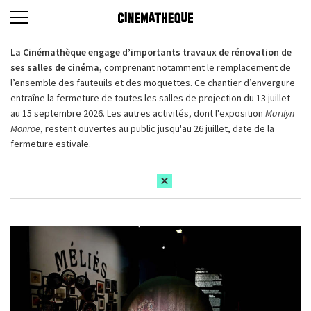
La Cinémathèque engage d’importants travaux de rénovation de
ses salles de cinéma,
comprenant notamment le remplacement de
l’ensemble des fauteuils et des moquettes. Ce chantier d’envergure
entraîne la fermeture de toutes les salles de projection du 13 juillet
au 15 septembre 2026. Les autres activités, dont l'exposition
Marilyn
Monroe
, restent ouvertes au public jusqu'au 26 juillet, date de la
fermeture estivale.