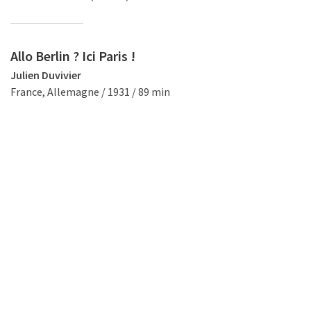
Allo Berlin ? Ici Paris !
Julien Duvivier
France, Allemagne / 1931 / 89 min