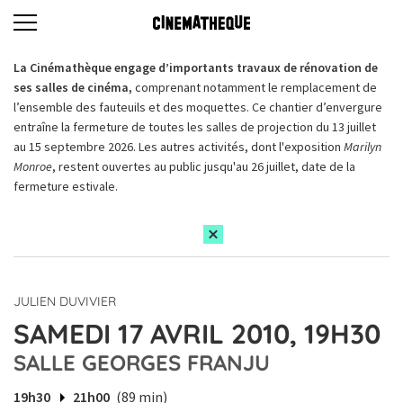
La Cinémathèque engage d’importants travaux de rénovation de
ses salles de cinéma,
comprenant notamment le remplacement de
l’ensemble des fauteuils et des moquettes. Ce chantier d’envergure
entraîne la fermeture de toutes les salles de projection du 13 juillet
au 15 septembre 2026. Les autres activités, dont l'exposition
Marilyn
Monroe
, restent ouvertes au public jusqu'au 26 juillet, date de la
fermeture estivale.
JULIEN DUVIVIER
SAMEDI 17 AVRIL 2010, 19H30
SALLE GEORGES FRANJU
19h30
21h00
(89 min)