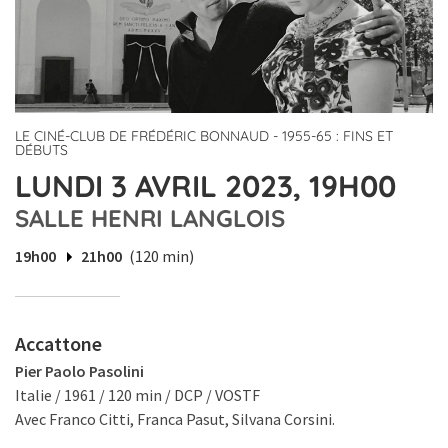
LE CINÉ-CLUB DE FRÉDÉRIC BONNAUD - 1955-65 : FINS ET
DÉBUTS
LUNDI 3 AVRIL 2023, 19H00
SALLE HENRI LANGLOIS
19h00
21h00
(120 min)
Accattone
Pier Paolo Pasolini
Italie / 1961 / 120 min / DCP / VOSTF
Avec Franco Citti, Franca Pasut, Silvana Corsini.