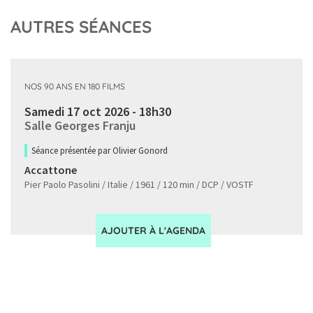
AUTRES SÉANCES
NOS 90 ANS EN 180 FILMS
Samedi 17 oct 2026 - 18h30
Salle Georges Franju
Séance présentée par Olivier Gonord
Accattone
Pier Paolo Pasolini / Italie / 1961 / 120 min / DCP / VOSTF
AJOUTER À L'AGENDA