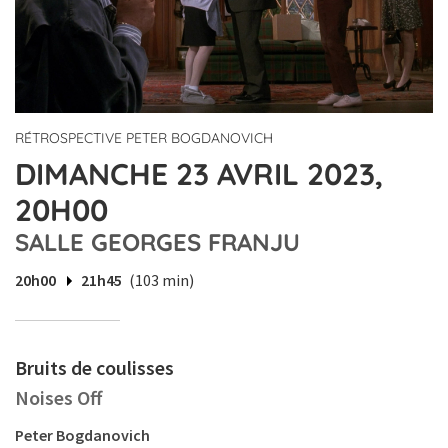
RÉTROSPECTIVE PETER BOGDANOVICH
DIMANCHE 23 AVRIL 2023,
20H00
SALLE GEORGES FRANJU
20h00
21h45
(103 min)
Bruits de coulisses
Noises Off
Peter Bogdanovich