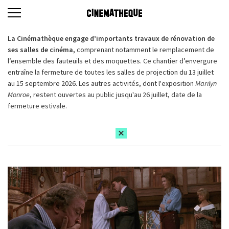
La Cinémathèque engage d’importants travaux de rénovation de
ses salles de cinéma,
comprenant notamment le remplacement de
l’ensemble des fauteuils et des moquettes. Ce chantier d’envergure
entraîne la fermeture de toutes les salles de projection du 13 juillet
au 15 septembre 2026. Les autres activités, dont l'exposition
Marilyn
Monroe
, restent ouvertes au public jusqu'au 26 juillet, date de la
fermeture estivale.