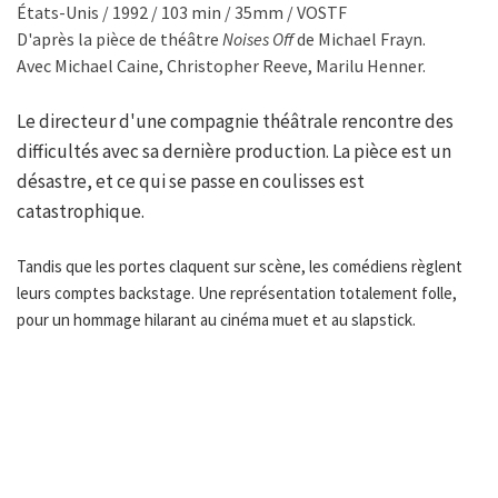
États-Unis / 1992 / 103 min / 35mm / VOSTF
D'après la pièce de théâtre
Noises Off
de Michael Frayn.
Avec Michael Caine, Christopher Reeve, Marilu Henner.
Le directeur d'une compagnie théâtrale rencontre des
difficultés avec sa dernière production. La pièce est un
désastre, et ce qui se passe en coulisses est
catastrophique.
Tandis que les portes claquent sur scène, les comédiens règlent
leurs comptes backstage. Une représentation totalement folle,
pour un hommage hilarant au cinéma muet et au slapstick.