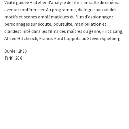
Visite guidée + atelier d'analyse de films en salle de cinéma
avec un conférencier. Au programme, dialogue autour des
motifs et scènes emblématiques du film d'espionnage :
personnages sur écoute, poursuite, manipulation et
clandestinité dans les films des maîtres du genre, Fritz Lang,
Alfred Hitchcock, Francis Ford Coppola ou Steven Spielberg.
Durée : 2h30
Tarif : 20 €