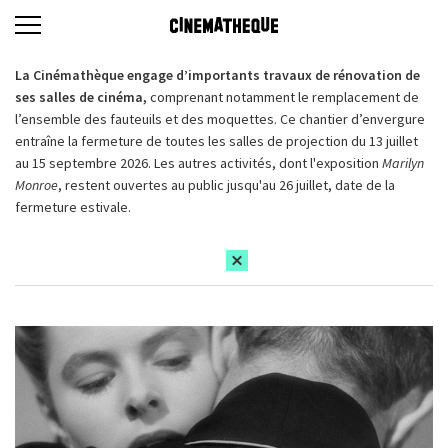
La Cinémathèque engage d’importants travaux de rénovation de
ses salles de cinéma,
comprenant notamment le remplacement de
l’ensemble des fauteuils et des moquettes. Ce chantier d’envergure
entraîne la fermeture de toutes les salles de projection du 13 juillet
au 15 septembre 2026. Les autres activités, dont l'exposition
Marilyn
Monroe
, restent ouvertes au public jusqu'au 26 juillet, date de la
fermeture estivale.