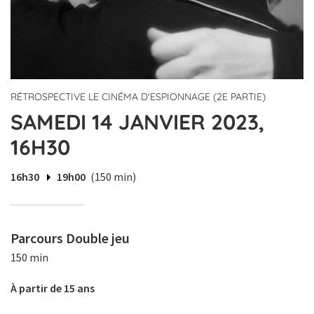
RÉTROSPECTIVE LE CINÉMA D'ESPIONNAGE (2E PARTIE)
SAMEDI 14 JANVIER 2023,
16H30
16h30
19h00
(150 min)
Parcours Double jeu
150 min
À partir de 15 ans