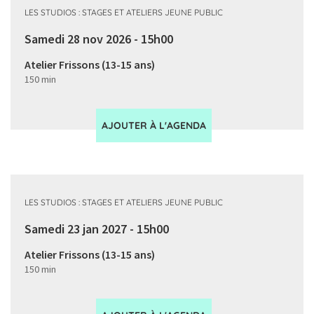
LES STUDIOS : STAGES ET ATELIERS JEUNE PUBLIC
Samedi 28 nov 2026 - 15h00
Atelier Frissons (13-15 ans)
150 min
AJOUTER À L'AGENDA
LES STUDIOS : STAGES ET ATELIERS JEUNE PUBLIC
Samedi 23 jan 2027 - 15h00
Atelier Frissons (13-15 ans)
150 min