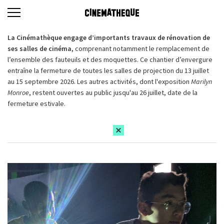
La Cinémathèque engage d’importants travaux de rénovation de
ses salles de cinéma,
comprenant notamment le remplacement de
l’ensemble des fauteuils et des moquettes. Ce chantier d’envergure
entraîne la fermeture de toutes les salles de projection du 13 juillet
au 15 septembre 2026. Les autres activités, dont l'exposition
Marilyn
Monroe
, restent ouvertes au public jusqu'au 26 juillet, date de la
fermeture estivale.