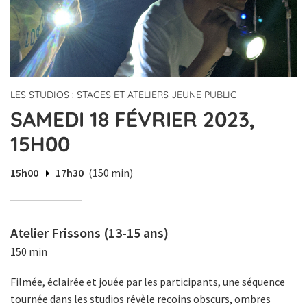
LES STUDIOS : STAGES ET ATELIERS JEUNE PUBLIC
SAMEDI 18 FÉVRIER 2023,
15H00
15h00
17h30
(150 min)
Atelier Frissons (13-15 ans)
150 min
Filmée, éclairée et jouée par les participants, une séquence
tournée dans les studios révèle recoins obscurs, ombres