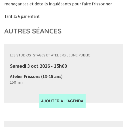
menaçantes et détails inquiétants pour faire frissonner.
Tarif 15 € par enfant
AUTRES SÉANCES
LES STUDIOS : STAGES ET ATELIERS JEUNE PUBLIC
Samedi 3 oct 2026 - 15h00
Atelier Frissons (13-15 ans)
150 min
AJOUTER À L'AGENDA