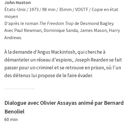
John Huston
États-Unis / 1973 / 98 min / 35mm / VOSTF / Copie en état
moyen
D'après le roman
The Freedom Trap
de Desmond Bagley.
Avec Paul Newman, Dominique Sanda, James Mason, Harry
Andrews.
À la demande d'Angus Mackintosh, qui cherche à
démanteler un réseau d'espions, Joseph Rearden se fait
passer pour un criminel et se retrouve en prison, où l'un
des détenus lui propose de le faire évader.
Dialogue avec Olivier Assayas animé par Bernard
Benoliel
60 min