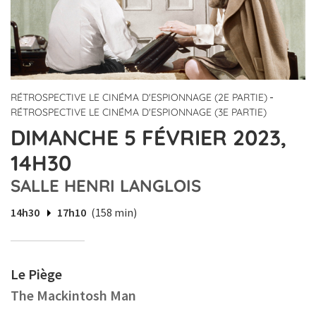
-
RÉTROSPECTIVE LE CINÉMA D'ESPIONNAGE (2E PARTIE)
RÉTROSPECTIVE LE CINÉMA D'ESPIONNAGE (3E PARTIE)
DIMANCHE 5 FÉVRIER 2023,
14H30
SALLE HENRI LANGLOIS
14h30
17h10
(158 min)
Le Piège
The Mackintosh Man