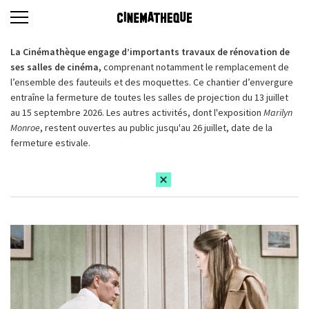
La Cinémathèque engage d’importants travaux de rénovation de
ses salles de cinéma,
comprenant notamment le remplacement de
l’ensemble des fauteuils et des moquettes. Ce chantier d’envergure
entraîne la fermeture de toutes les salles de projection du 13 juillet
au 15 septembre 2026. Les autres activités, dont l'exposition
Marilyn
Monroe
, restent ouvertes au public jusqu'au 26 juillet, date de la
fermeture estivale.