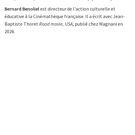
Bernard Benoliel
est directeur de l'action culturelle et
éducative à la Cinémathèque française. Il a écrit avec Jean-
Baptiste Thoret
Road movie, USA
, publié chez Magnani en
2026.