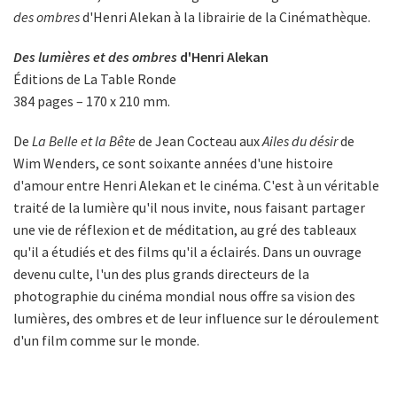
des ombres
d'Henri Alekan à la librairie de la Cinémathèque.
Des lumières et des ombres
d'Henri Alekan
Éditions de La Table Ronde
384 pages – 170 x 210 mm.
De
La Belle et la Bête
de Jean Cocteau aux
Ailes du désir
de
Wim Wenders, ce sont soixante années d'une histoire
d'amour entre Henri Alekan et le cinéma. C'est à un véritable
traité de la lumière qu'il nous invite, nous faisant partager
une vie de réflexion et de méditation, au gré des tableaux
qu'il a étudiés et des films qu'il a éclairés. Dans un ouvrage
devenu culte, l'un des plus grands directeurs de la
photographie du cinéma mondial nous offre sa vision des
lumières, des ombres et de leur influence sur le déroulement
d'un film comme sur le monde.