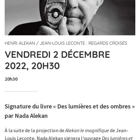
HENRI ALEKAN / JEAN-LOUIS LECONTE : REGARDS CROISÉS
VENDREDI 2 DÉCEMBRE
2022, 20H30
20h30
Signature du livre « Des lumières et des ombres »
par Nada Alekan
À la suite de la projection de
Alekan le magnifique
de Jean-
Louis Leconte, Nada Alekan signera l'ouvrage
Des lumières et