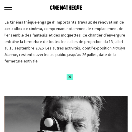
La Cinémathèque engage d’importants travaux de rénovation de
ses salles de cinéma,
comprenant notamment le remplacement de
l’ensemble des fauteuils et des moquettes. Ce chantier d’envergure
entraîne la fermeture de toutes les salles de projection du 13 juillet
au 15 septembre 2026. Les autres activités, dont l'exposition
Marilyn
Monroe
, restent ouvertes au public jusqu'au 26 juillet, date de la
fermeture estivale.