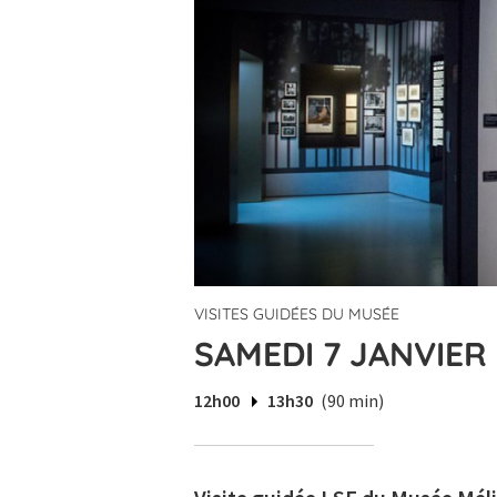
VISITES GUIDÉES DU MUSÉE
SAMEDI 7 JANVIER 
12h00
13h30
(90 min)