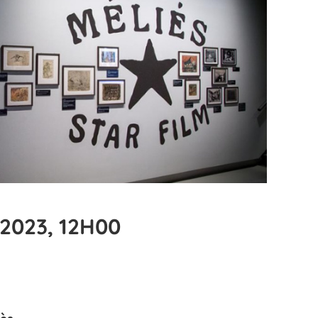
2023, 12H00